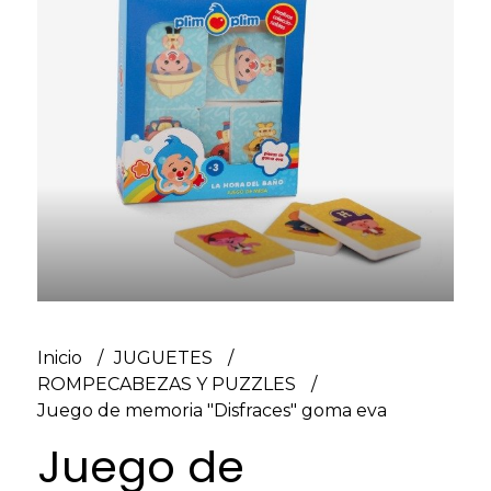
Inicio
JUGUETES
ROMPECABEZAS Y PUZZLES
Juego de memoria "Disfraces" goma eva
Juego de