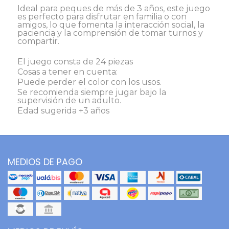
Ideal para peques de más de 3 años, este juego
es perfecto para disfrutar en familia o con
amigos, lo que fomenta la interacción social, la
paciencia y la comprensión de tomar turnos y
compartir.
El juego consta de 24 piezas
Cosas a tener en cuenta:
Puede perder el color con los usos.
Se recomienda siempre jugar bajo la
supervisión de un adulto.
Edad sugerida +3 años
MEDIOS DE PAGO