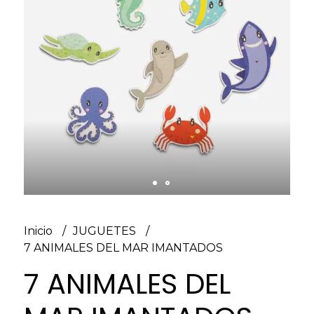
Inicio
JUGUETES
7 ANIMALES DEL MAR IMANTADOS
7 ANIMALES DEL