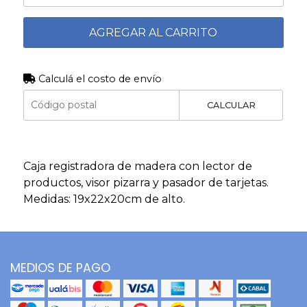
AGREGAR AL CARRITO
Calculá el costo de envío
CALCULAR
Caja registradora de madera con lector de
productos, visor pizarra y pasador de tarjetas.
Medidas: 19x22x20cm de alto.
MEDIOS DE PAGO